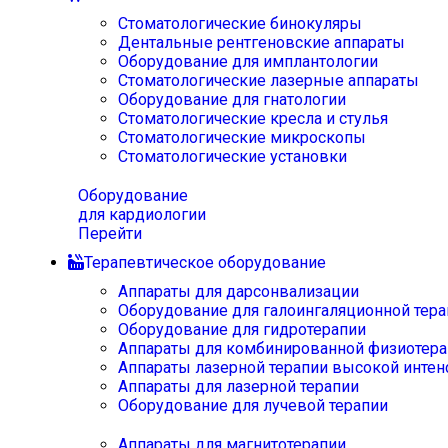
Стоматологические бинокуляры
Дентальные рентгеновские аппараты
Оборудование для имплантологии
Стоматологические лазерные аппараты
Оборудование для гнатологии
Стоматологические кресла и стулья
Стоматологические микроскопы
Стоматологические установки
Оборудование
для кардиологии
Перейти
Терапевтическое оборудование
Аппараты для дарсонвализации
Оборудование для галоингаляционной тера
Оборудование для гидротерапии
Аппараты для комбинированной физиотера
Аппараты лазерной терапии высокой интен
Аппараты для лазерной терапии
Оборудование для лучевой терапии
Аппараты для магнитотерапии