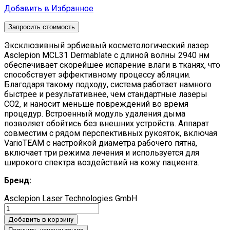
Добавить в Избранное
Запросить стоимость
Эксклюзивный эрбиевый косметологический лазер
Asclepion MCL31 Dermablate с длиной волны 2940 нм
обеспечивает скорейшее испарение влаги в тканях, что
способствует эффективному процессу абляции.
Благодаря такому подходу, система работает намного
быстрее и результативнее, чем стандартные лазеры
CO2, и наносит меньше повреждений во время
процедур. Встроенный модуль удаления дыма
позволяет обойтись без внешних устройств. Аппарат
совместим с рядом перспективных рукояток, включая
VarioTEAM с настройкой диаметра рабочего пятна,
включает три режима лечения и используется для
широкого спектра воздействий на кожу пациента.
Бренд:
Asclepion Laser Technologies GmbH
Добавить в корзину