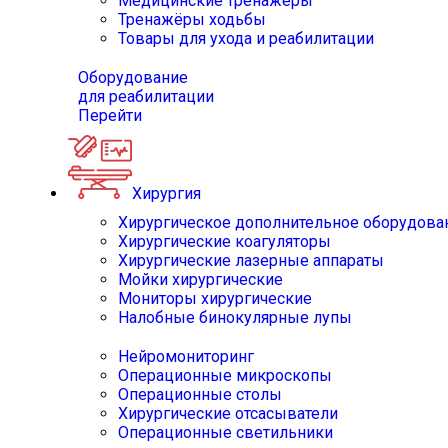
Медицинские тренажёры
Тренажёры ходьбы
Товары для ухода и реабилитации
Оборудование
для реабилитации
Перейти
Хирургия
Хирургическое дополнительное оборудова
Хирургические коагуляторы
Хирургические лазерные аппараты
Мойки хирургические
Мониторы хирургические
Налобные бинокулярные лупы
Нейромониторинг
Операционные микроскопы
Операционные столы
Хирургические отсасыватели
Операционные светильники