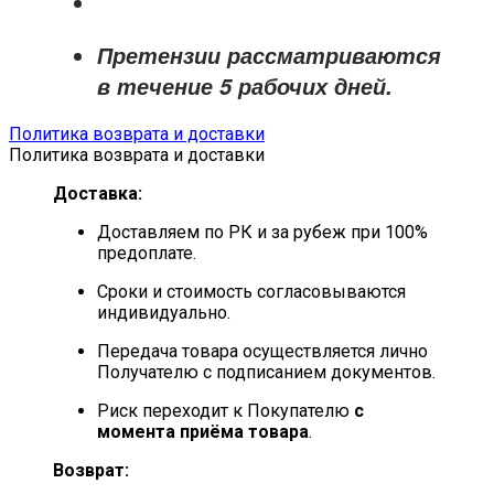
Претензии рассматриваются
в течение
5 рабочих дней
.
Политика возврата и доставки
Политика возврата и доставки
Доставка:
Доставляем по РК и за рубеж при 100%
предоплате.
Сроки и стоимость согласовываются
индивидуально.
Передача товара осуществляется лично
Получателю с подписанием документов.
Риск переходит к Покупателю
с
момента приёма товара
.
Возврат: