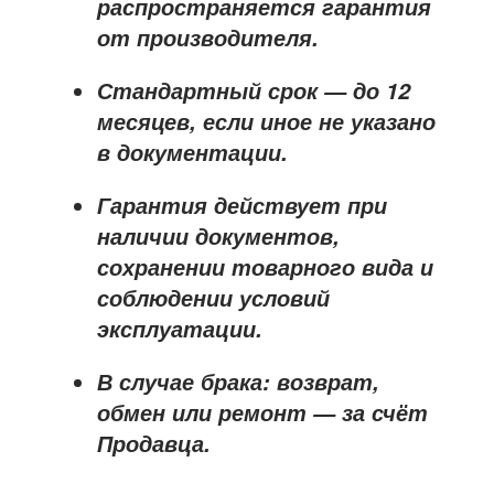
распространяется
гарантия
от производителя
.
Стандартный срок — до
12
месяцев
, если иное не указано
в документации.
Гарантия действует при
наличии документов,
сохранении товарного вида и
соблюдении условий
эксплуатации.
В случае брака: возврат,
обмен или ремонт —
за счёт
Продавца
.