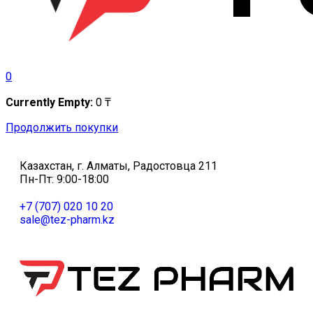
0
Currently Empty:
0
₸
Продолжить покупки
Казахстан, г. Алматы, Радостовца 211
Пн-Пт: 9:00-18:00
+7 (707) 020 10 20
sale@tez-pharm.kz