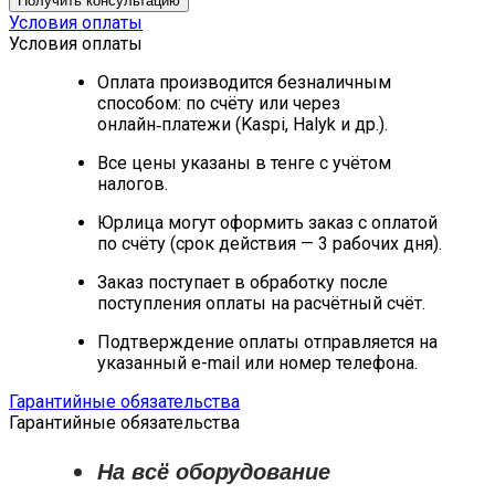
Получить консультацию
Условия оплаты
Условия оплаты
Оплата производится безналичным
способом: по счёту или через
онлайн‑платежи (Kaspi, Halyk и др.).
Все цены указаны в тенге с учётом
налогов.
Юрлица могут оформить заказ с оплатой
по счёту (срок действия — 3 рабочих дня).
Заказ поступает в обработку после
поступления оплаты на расчётный счёт.
Подтверждение оплаты отправляется на
указанный e-mail или номер телефона.
Гарантийные обязательства
Гарантийные обязательства
На всё оборудование