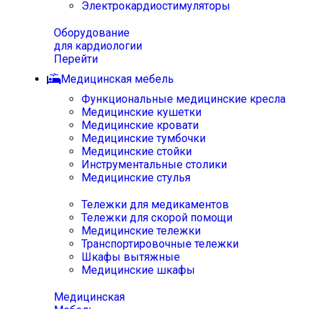
Электрокардиостимуляторы
Оборудование
для кардиологии
Перейти
Медицинская мебель
Функциональные медицинские кресла
Медицинские кушетки
Медицинские кровати
Медицинские тумбочки
Медицинские стойки
Инструментальные столики
Медицинские стулья
Тележки для медикаментов
Тележки для скорой помощи
Медицинские тележки
Транспортировочные тележки
Шкафы вытяжные
Медицинские шкафы
Медицинская