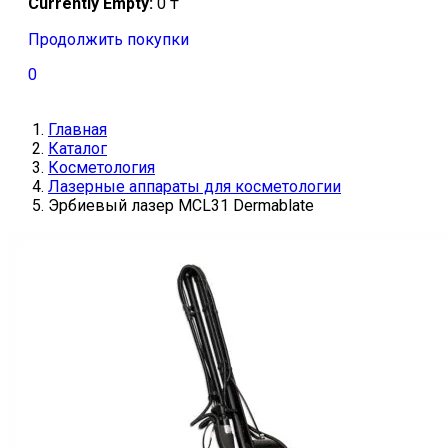
Currently Empty:
0
₸
Продолжить покупки
0
Главная
Каталог
Косметология
Лазерные аппараты для косметологии
Эрбиевый лазер MCL31 Dermablate