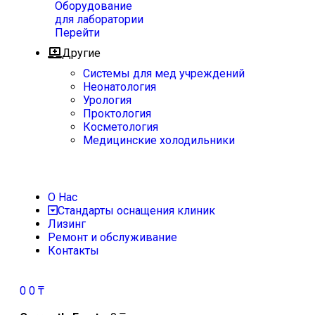
Оборудование
для лаборатории
Перейти
Другие
Системы для мед учреждений
Неонатология
Урология
Проктология
Косметология
Медицинские холодильники
О Нас
Стандарты оснащения клиник
Лизинг
Ремонт и обслуживание
Контакты
0
0
₸