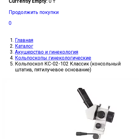
Currently Empty:
0
₸
Продолжить покупки
0
Главная
Каталог
Акушерство и гинекология
Кольпоскопы гинекологические
Кольпоскоп КС-02-102 Классик (консольный
штатив, пятилучевое основание)