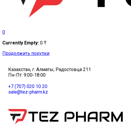
0
Currently Empty:
0
₸
Продолжить покупки
Казахстан, г. Алматы, Радостовца 211
Пн-Пт: 9:00-18:00
+7 (707) 020 10 20
sale@tez-pharm.kz