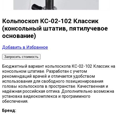
Кольпоскоп КС-02-102 Классик
(консольный штатив, пятилучевое
основание)
Добавить в Избранное
Запросить стоимость
Бюджетный вариант кольпоскопа КС-02-102 Классик на
консольном штативе. Разработан с учетом
рекомендаций врачей и отличается удобством
использования для свободного позиционирования
головы кольпоскопа в пространстве. Качественная и
надёжная российская оптика. Дополнительно возможна
установка видеокомплекса и программного
обеспечения.
Бренд: