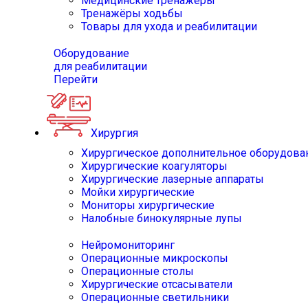
Медицинские тренажёры
Тренажёры ходьбы
Товары для ухода и реабилитации
Оборудование
для реабилитации
Перейти
Хирургия
Хирургическое дополнительное оборудова
Хирургические коагуляторы
Хирургические лазерные аппараты
Мойки хирургические
Мониторы хирургические
Налобные бинокулярные лупы
Нейромониторинг
Операционные микроскопы
Операционные столы
Хирургические отсасыватели
Операционные светильники