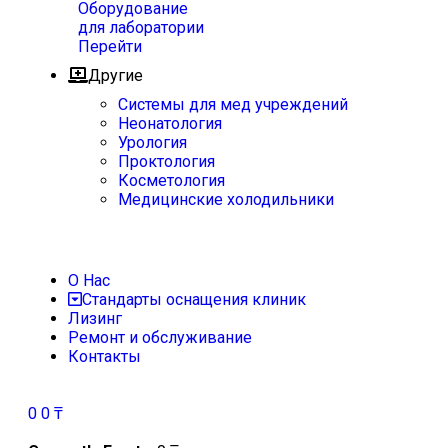
Оборудование
для лаборатории
Перейти
Другие
Системы для мед учреждений
Неонатология
Урология
Проктология
Косметология
Медицинские холодильники
О Нас
Стандарты оснащения клиник
Лизинг
Ремонт и обслуживание
Контакты
0
0
₸