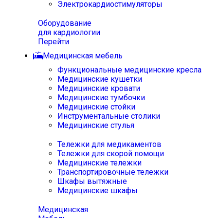
Электрокардиостимуляторы
Оборудование
для кардиологии
Перейти
Медицинская мебель
Функциональные медицинские кресла
Медицинские кушетки
Медицинские кровати
Медицинские тумбочки
Медицинские стойки
Инструментальные столики
Медицинские стулья
Тележки для медикаментов
Тележки для скорой помощи
Медицинские тележки
Транспортировочные тележки
Шкафы вытяжные
Медицинские шкафы
Медицинская