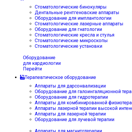
Стоматологические бинокуляры
Дентальные рентгеновские аппараты
Оборудование для имплантологии
Стоматологические лазерные аппараты
Оборудование для гнатологии
Стоматологические кресла и стулья
Стоматологические микроскопы
Стоматологические установки
Оборудование
для кардиологии
Перейти
Терапевтическое оборудование
Аппараты для дарсонвализации
Оборудование для галоингаляционной тера
Оборудование для гидротерапии
Аппараты для комбинированной физиотера
Аппараты лазерной терапии высокой интен
Аппараты для лазерной терапии
Оборудование для лучевой терапии
Аппараты для магнитотерапии