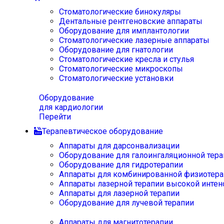
Стоматологические бинокуляры
Дентальные рентгеновские аппараты
Оборудование для имплантологии
Стоматологические лазерные аппараты
Оборудование для гнатологии
Стоматологические кресла и стулья
Стоматологические микроскопы
Стоматологические установки
Оборудование
для кардиологии
Перейти
Терапевтическое оборудование
Аппараты для дарсонвализации
Оборудование для галоингаляционной тера
Оборудование для гидротерапии
Аппараты для комбинированной физиотера
Аппараты лазерной терапии высокой интен
Аппараты для лазерной терапии
Оборудование для лучевой терапии
Аппараты для магнитотерапии