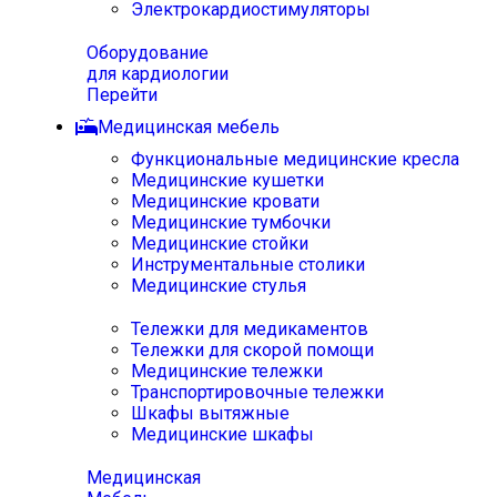
Электрокардиостимуляторы
Оборудование
для кардиологии
Перейти
Медицинская мебель
Функциональные медицинские кресла
Медицинские кушетки
Медицинские кровати
Медицинские тумбочки
Медицинские стойки
Инструментальные столики
Медицинские стулья
Тележки для медикаментов
Тележки для скорой помощи
Медицинские тележки
Транспортировочные тележки
Шкафы вытяжные
Медицинские шкафы
Медицинская