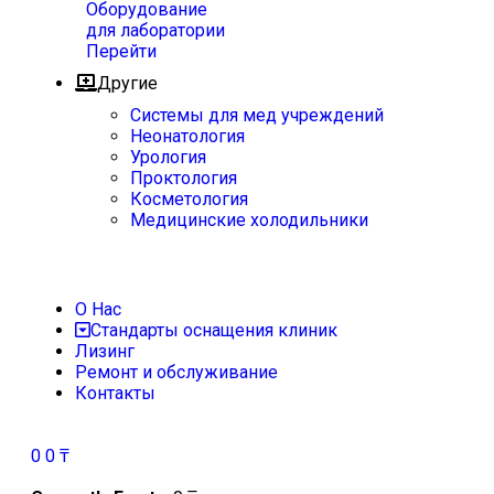
Оборудование
для лаборатории
Перейти
Другие
Системы для мед учреждений
Неонатология
Урология
Проктология
Косметология
Медицинские холодильники
О Нас
Стандарты оснащения клиник
Лизинг
Ремонт и обслуживание
Контакты
0
0
₸