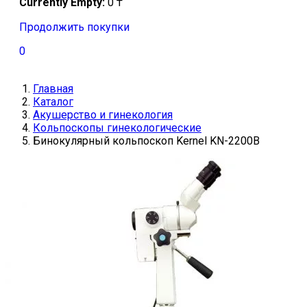
Currently Empty:
0
₸
Продолжить покупки
0
Главная
Каталог
Акушерство и гинекология
Кольпоскопы гинекологические
Бинокулярный кольпоскоп Kernel KN-2200B