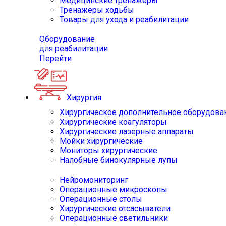
Медицинские тренажёры
Тренажёры ходьбы
Товары для ухода и реабилитации
Оборудование
для реабилитации
Перейти
Хирургия
Хирургическое дополнительное оборудова
Хирургические коагуляторы
Хирургические лазерные аппараты
Мойки хирургические
Мониторы хирургические
Налобные бинокулярные лупы
Нейромониторинг
Операционные микроскопы
Операционные столы
Хирургические отсасыватели
Операционные светильники