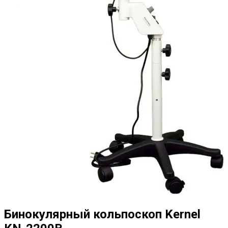
Бинокулярный кольпоскоп Kernel