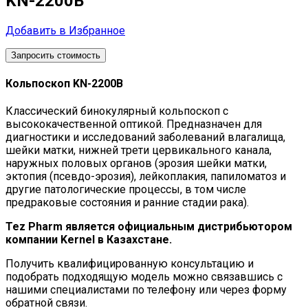
KN-2200B
Добавить в Избранное
Запросить стоимость
Кольпоскоп KN-2200B
Классический бинокулярный кольпоскоп с
высококачественной оптикой. Предназначен для
диагностики и исследований заболеваний влагалища,
шейки матки, нижней трети цервикального канала,
наружных половых органов (эрозия шейки матки,
эктопия (псевдо-эрозия), лейкоплакия, папиломатоз и
другие патологические процессы, в том числе
предраковые состояния и ранние стадии рака).
Tez Pharm является официальным дистрибьютором
компании Kernel в Казахстане.
Получить квалифицированную консультацию и
подобрать подходящую модель можно связавшись с
нашими специалистами по телефону или через форму
обратной связи.