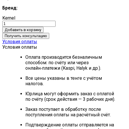
Бренд:
Kernel
Добавить в корзину
Получить консультацию
Условия оплаты
Условия оплаты
Оплата производится безналичным
способом: по счёту или через
онлайн‑платежи (Kaspi, Halyk и др.).
Все цены указаны в тенге с учётом
налогов.
Юрлица могут оформить заказ с оплатой
по счёту (срок действия — 3 рабочих дня).
Заказ поступает в обработку после
поступления оплаты на расчётный счёт.
Подтверждение оплаты отправляется на