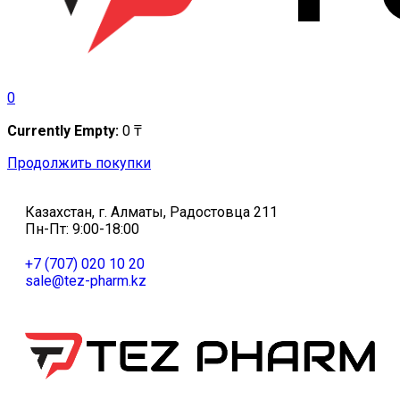
0
Currently Empty:
0
₸
Продолжить покупки
Казахстан, г. Алматы, Радостовца 211
Пн-Пт: 9:00-18:00
+7 (707) 020 10 20
sale@tez-pharm.kz