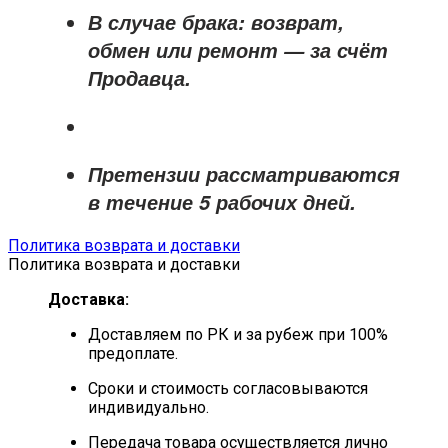
В случае брака: возврат,
обмен или ремонт —
за счёт
Продавца
.
Претензии рассматриваются
в течение
5 рабочих дней
.
Политика возврата и доставки
Политика возврата и доставки
Доставка:
Доставляем по РК и за рубеж при 100%
предоплате.
Сроки и стоимость согласовываются
индивидуально.
Передача товара осуществляется лично