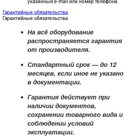
указанный e-mail или номер телефона.
Гарантийные обязательства
Гарантийные обязательства
На всё оборудование
распространяется
гарантия
от производителя
.
Стандартный срок — до
12
месяцев
, если иное не указано
в документации.
Гарантия действует при
наличии документов,
сохранении товарного вида и
соблюдении условий
эксплуатации.