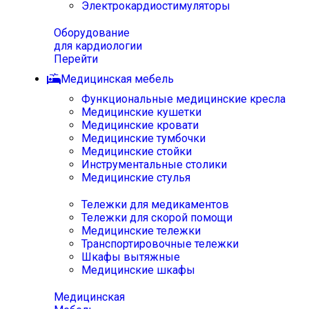
Электрокардиостимуляторы
Оборудование
для кардиологии
Перейти
Медицинская мебель
Функциональные медицинские кресла
Медицинские кушетки
Медицинские кровати
Медицинские тумбочки
Медицинские стойки
Инструментальные столики
Медицинские стулья
Тележки для медикаментов
Тележки для скорой помощи
Медицинские тележки
Транспортировочные тележки
Шкафы вытяжные
Медицинские шкафы
Медицинская