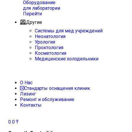
Оборудование
для лаборатории
Перейти
Другие
Системы для мед учреждений
Неонатология
Урология
Проктология
Косметология
Медицинские холодильники
О Нас
Стандарты оснащения клиник
Лизинг
Ремонт и обслуживание
Контакты
0
0
₸