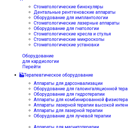
Стоматологические бинокуляры
Дентальные рентгеновские аппараты
Оборудование для имплантологии
Стоматологические лазерные аппараты
Оборудование для гнатологии
Стоматологические кресла и стулья
Стоматологические микроскопы
Стоматологические установки
Оборудование
для кардиологии
Перейти
Терапевтическое оборудование
Аппараты для дарсонвализации
Оборудование для галоингаляционной тера
Оборудование для гидротерапии
Аппараты для комбинированной физиотера
Аппараты лазерной терапии высокой интен
Аппараты для лазерной терапии
Оборудование для лучевой терапии
Аппараты для магнитотерапии