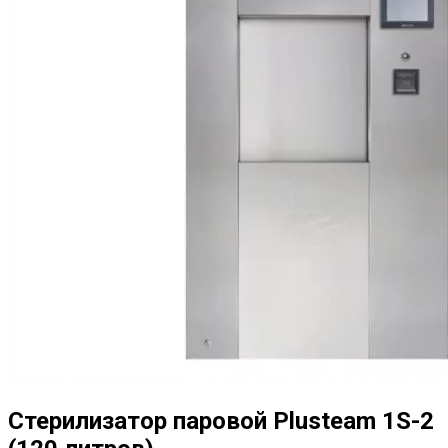
Стерилизатор паровой Plusteam 1S-2