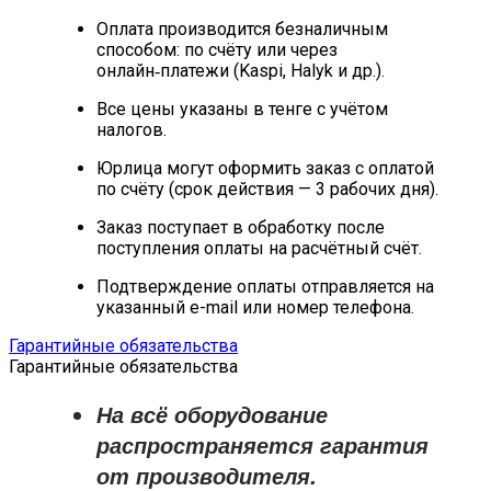
Оплата производится безналичным
способом: по счёту или через
онлайн‑платежи (Kaspi, Halyk и др.).
Все цены указаны в тенге с учётом
налогов.
Юрлица могут оформить заказ с оплатой
по счёту (срок действия — 3 рабочих дня).
Заказ поступает в обработку после
поступления оплаты на расчётный счёт.
Подтверждение оплаты отправляется на
указанный e-mail или номер телефона.
Гарантийные обязательства
Гарантийные обязательства
На всё оборудование
распространяется
гарантия
от производителя
.