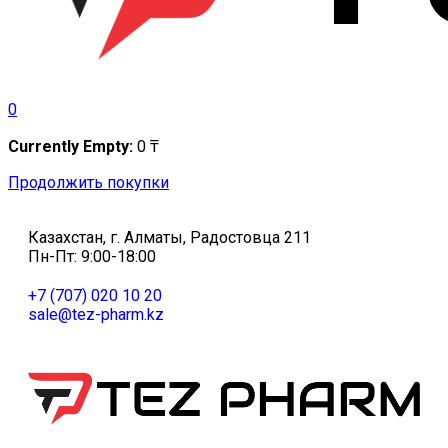
0
Currently Empty:
0
₸
Продолжить покупки
Казахстан, г. Алматы, Радостовца 211
Пн-Пт: 9:00-18:00
+7 (707) 020 10 20
sale@tez-pharm.kz