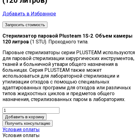
(120 литров)
Добавить в Избранное
Запросить стоимость
Стерилизатор паровой Plusteam 1S-2
.
Объем камеры
120 литров
(1 STU). Проходного типа.
Паровые стерилизаторы серии PLUSTEAM используются
для паровой стерилизации хирургических инструментов,
тканей и больничной утвари общего назначения в
больницах. Серия PLUSTEAM также может
использоваться для лабораторной стерилизации и
утилизации отходов с помощью специальных
адаптированных программ для отходов или различных
типов жидкостных циклов и предметов общего
назначения, стерилизованных паром в лабораториях.
Добавить в корзину
Получить консультацию
Условия оплаты
Условия оплаты