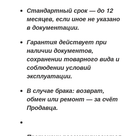
Стандартный срок — до
12
месяцев
, если иное не указано
в документации.
Гарантия действует при
наличии документов,
сохранении товарного вида и
соблюдении условий
эксплуатации.
В случае брака: возврат,
обмен или ремонт —
за счёт
Продавца
.