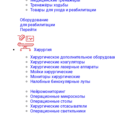
Медицинские тренажёры
Тренажёры ходьбы
Товары для ухода и реабилитации
Оборудование
для реабилитации
Перейти
Хирургия
Хирургическое дополнительное оборудова
Хирургические коагуляторы
Хирургические лазерные аппараты
Мойки хирургические
Мониторы хирургические
Налобные бинокулярные лупы
Нейромониторинг
Операционные микроскопы
Операционные столы
Хирургические отсасыватели
Операционные светильники