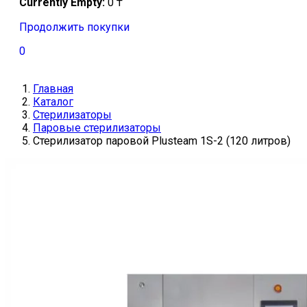
Currently Empty:
0
₸
Продолжить покупки
0
Главная
Каталог
Стерилизаторы
Паровые стерилизаторы
Стерилизатор паровой Plusteam 1S-2 (120 литров)