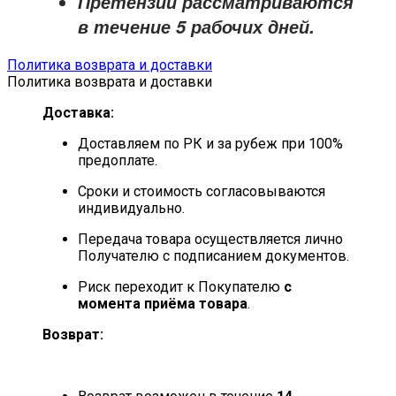
Претензии рассматриваются
в течение
5 рабочих дней
.
Политика возврата и доставки
Политика возврата и доставки
Доставка:
Доставляем по РК и за рубеж при 100%
предоплате.
Сроки и стоимость согласовываются
индивидуально.
Передача товара осуществляется лично
Получателю с подписанием документов.
Риск переходит к Покупателю
с
момента приёма товара
.
Возврат: