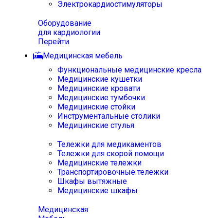
Электрокардиостимуляторы
Оборудование
для кардиологии
Перейти
Медицинская мебель
Функциональные медицинские кресла
Медицинские кушетки
Медицинские кровати
Медицинские тумбочки
Медицинские стойки
Инструментальные столики
Медицинские стулья
Тележки для медикаментов
Тележки для скорой помощи
Медицинские тележки
Транспортировочные тележки
Шкафы вытяжные
Медицинские шкафы
Медицинская