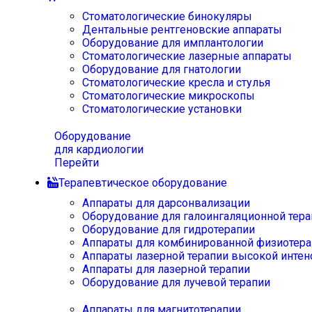
Стоматологические бинокуляры
Дентальные рентгеновские аппараты
Оборудование для имплантологии
Стоматологические лазерные аппараты
Оборудование для гнатологии
Стоматологические кресла и стулья
Стоматологические микроскопы
Стоматологические установки
Оборудование
для кардиологии
Перейти
Терапевтическое оборудование
Аппараты для дарсонвализации
Оборудование для галоингаляционной тера
Оборудование для гидротерапии
Аппараты для комбинированной физиотера
Аппараты лазерной терапии высокой интен
Аппараты для лазерной терапии
Оборудование для лучевой терапии
Аппараты для магнитотерапии