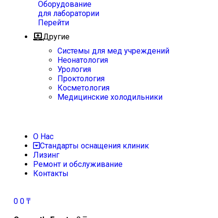
Оборудование
для лаборатории
Перейти
Другие
Системы для мед учреждений
Неонатология
Урология
Проктология
Косметология
Медицинские холодильники
О Нас
Стандарты оснащения клиник
Лизинг
Ремонт и обслуживание
Контакты
0
0
₸