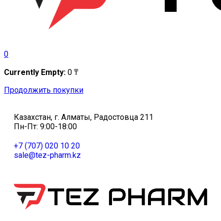
0
Currently Empty:
0
₸
Продолжить покупки
Казахстан, г. Алматы, Радостовца 211
Пн-Пт: 9:00-18:00
+7 (707) 020 10 20
sale@tez-pharm.kz