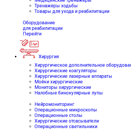
Медицинские тренажёры
Тренажёры ходьбы
Товары для ухода и реабилитации
Оборудование
для реабилитации
Перейти
Хирургия
Хирургическое дополнительное оборудова
Хирургические коагуляторы
Хирургические лазерные аппараты
Мойки хирургические
Мониторы хирургические
Налобные бинокулярные лупы
Нейромониторинг
Операционные микроскопы
Операционные столы
Хирургические отсасыватели
Операционные светильники