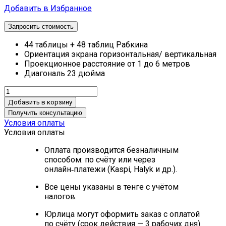
Добавить в Избранное
Запросить стоимость
44 таблицы + 48 таблиц Рабкина
Ориентация экрана горизонтальная/ вертикальная
Проекционное расстояние от 1 до 6 метров
Диагональ 23 дюйма
Добавить в корзину
Получить консультацию
Условия оплаты
Условия оплаты
Оплата производится безналичным
способом: по счёту или через
онлайн‑платежи (Kaspi, Halyk и др.).
Все цены указаны в тенге с учётом
налогов.
Юрлица могут оформить заказ с оплатой
по счёту (срок действия — 3 рабочих дня).