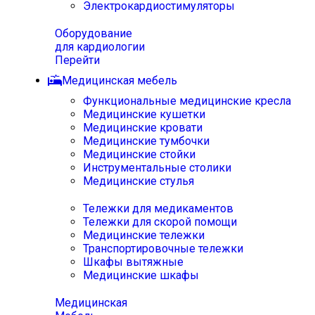
Электрокардиостимуляторы
Оборудование
для кардиологии
Перейти
Медицинская мебель
Функциональные медицинские кресла
Медицинские кушетки
Медицинские кровати
Медицинские тумбочки
Медицинские стойки
Инструментальные столики
Медицинские стулья
Тележки для медикаментов
Тележки для скорой помощи
Медицинские тележки
Транспортировочные тележки
Шкафы вытяжные
Медицинские шкафы
Медицинская