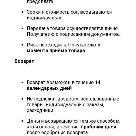
предоплате.
Сроки и стоимость согласовываются
индивидуально.
Передача товара осуществляется лично
Получателю с подписанием документов.
Риск переходит к Покупателю
с
момента приёма товара
.
Возврат:
Возврат возможен в течение
14
календарных дней
.
Не подлежат возврату: использованные
товары, индивидуальные заказы,
расходники.
Деньги возвращаются тем же способом,
что и оплата, в течение
7 рабочих дней
после одобрения возврата.