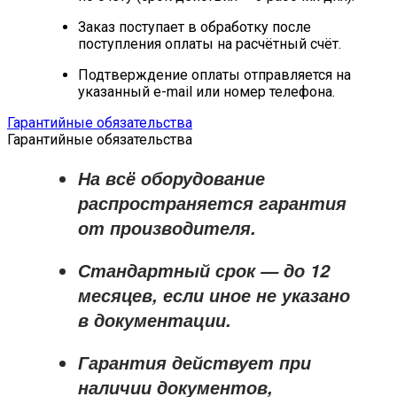
Заказ поступает в обработку после
поступления оплаты на расчётный счёт.
Подтверждение оплаты отправляется на
указанный e-mail или номер телефона.
Гарантийные обязательства
Гарантийные обязательства
На всё оборудование
распространяется
гарантия
от производителя
.
Стандартный срок — до
12
месяцев
, если иное не указано
в документации.
Гарантия действует при
наличии документов,