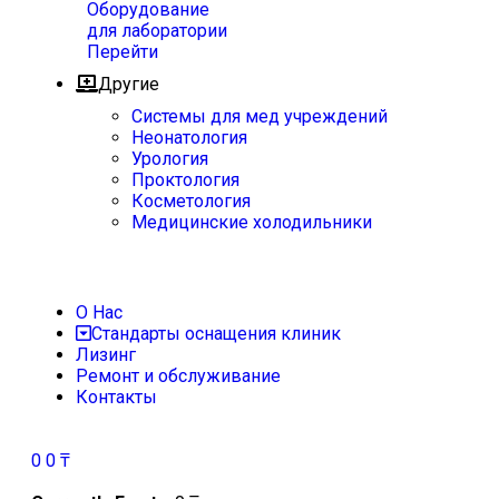
Оборудование
для лаборатории
Перейти
Другие
Системы для мед учреждений
Неонатология
Урология
Проктология
Косметология
Медицинские холодильники
О Нас
Стандарты оснащения клиник
Лизинг
Ремонт и обслуживание
Контакты
0
0
₸