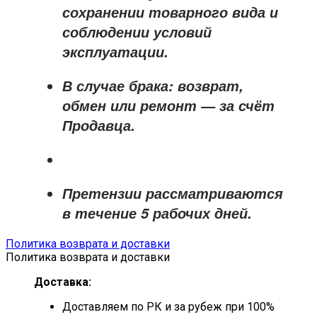
сохранении товарного вида и
соблюдении условий
эксплуатации.
В случае брака: возврат,
обмен или ремонт —
за счёт
Продавца
.
Претензии рассматриваются
в течение
5 рабочих дней
.
Политика возврата и доставки
Политика возврата и доставки
Доставка:
Доставляем по РК и за рубеж при 100%