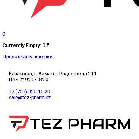
0
Currently Empty:
0
₸
Продолжить покупки
Казахстан, г. Алматы, Радостовца 211
Пн-Пт: 9:00-18:00
+7 (707) 020 10 20
sale@tez-pharm.kz