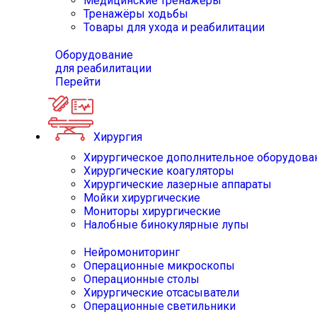
Медицинские тренажёры
Тренажёры ходьбы
Товары для ухода и реабилитации
Оборудование
для реабилитации
Перейти
Хирургия
Хирургическое дополнительное оборудова
Хирургические коагуляторы
Хирургические лазерные аппараты
Мойки хирургические
Мониторы хирургические
Налобные бинокулярные лупы
Нейромониторинг
Операционные микроскопы
Операционные столы
Хирургические отсасыватели
Операционные светильники