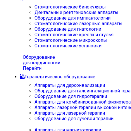
Стоматологические бинокуляры
Дентальные рентгеновские аппараты
Оборудование для имплантологии
Стоматологические лазерные аппараты
Оборудование для гнатологии
Стоматологические кресла и стулья
Стоматологические микроскопы
Стоматологические установки
Оборудование
для кардиологии
Перейти
Терапевтическое оборудование
Аппараты для дарсонвализации
Оборудование для галоингаляционной тера
Оборудование для гидротерапии
Аппараты для комбинированной физиотера
Аппараты лазерной терапии высокой интен
Аппараты для лазерной терапии
Оборудование для лучевой терапии
Аппараты для магнитотерапии