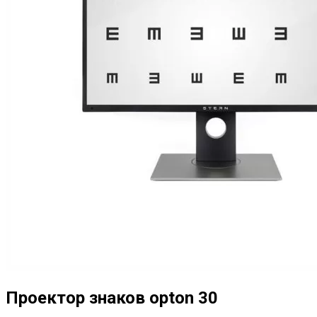
Проектор знаков opton 30