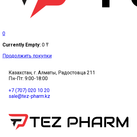
0
Currently Empty:
0
₸
Продолжить покупки
Казахстан, г. Алматы, Радостовца 211
Пн-Пт: 9:00-18:00
+7 (707) 020 10 20
sale@tez-pharm.kz