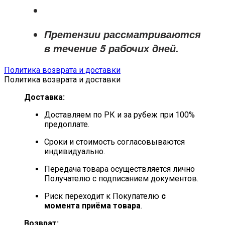
Претензии рассматриваются
в течение
5 рабочих дней
.
Политика возврата и доставки
Политика возврата и доставки
Доставка:
Доставляем по РК и за рубеж при 100%
предоплате.
Сроки и стоимость согласовываются
индивидуально.
Передача товара осуществляется лично
Получателю с подписанием документов.
Риск переходит к Покупателю
с
момента приёма товара
.
Возврат: