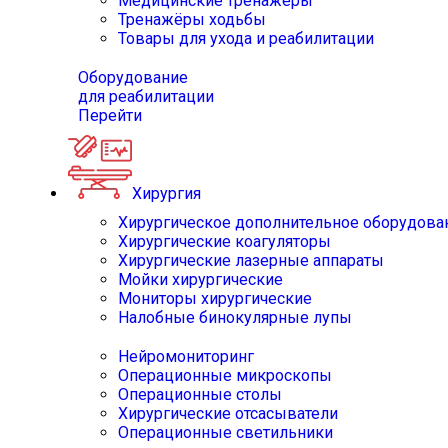
Медицинские тренажёры
Тренажёры ходьбы
Товары для ухода и реабилитации
Оборудование
для реабилитации
Перейти
Хирургия
Хирургическое дополнительное оборудова
Хирургические коагуляторы
Хирургические лазерные аппараты
Мойки хирургические
Мониторы хирургические
Налобные бинокулярные лупы
Нейромониторинг
Операционные микроскопы
Операционные столы
Хирургические отсасыватели
Операционные светильники