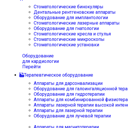
Стоматологические бинокуляры
Дентальные рентгеновские аппараты
Оборудование для имплантологии
Стоматологические лазерные аппараты
Оборудование для гнатологии
Стоматологические кресла и стулья
Стоматологические микроскопы
Стоматологические установки
Оборудование
для кардиологии
Перейти
Терапевтическое оборудование
Аппараты для дарсонвализации
Оборудование для галоингаляционной тера
Оборудование для гидротерапии
Аппараты для комбинированной физиотера
Аппараты лазерной терапии высокой интен
Аппараты для лазерной терапии
Оборудование для лучевой терапии
Аппараты для магнитотерапии