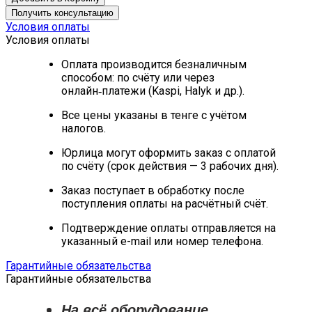
Получить консультацию
Условия оплаты
Условия оплаты
Оплата производится безналичным
способом: по счёту или через
онлайн‑платежи (Kaspi, Halyk и др.).
Все цены указаны в тенге с учётом
налогов.
Юрлица могут оформить заказ с оплатой
по счёту (срок действия — 3 рабочих дня).
Заказ поступает в обработку после
поступления оплаты на расчётный счёт.
Подтверждение оплаты отправляется на
указанный e-mail или номер телефона.
Гарантийные обязательства
Гарантийные обязательства
На всё оборудование