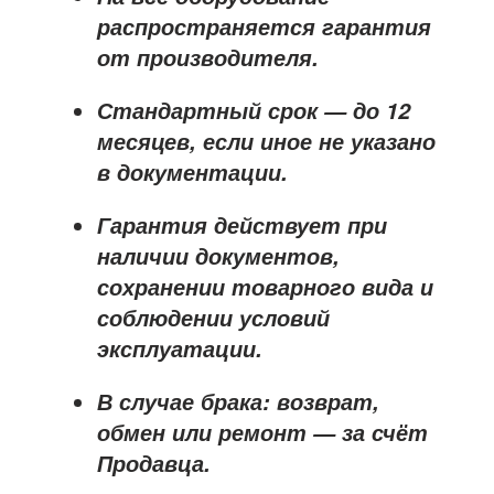
распространяется
гарантия
от производителя
.
Стандартный срок — до
12
месяцев
, если иное не указано
в документации.
Гарантия действует при
наличии документов,
сохранении товарного вида и
соблюдении условий
эксплуатации.
В случае брака: возврат,
обмен или ремонт —
за счёт
Продавца
.