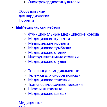
Электрокардиостимуляторы
Оборудование
для кардиологии
Перейти
Медицинская мебель
Функциональные медицинские кресла
Медицинские кушетки
Медицинские кровати
Медицинские тумбочки
Медицинские стойки
Инструментальные столики
Медицинские стулья
Тележки для медикаментов
Тележки для скорой помощи
Медицинские тележки
Транспортировочные тележки
Шкафы вытяжные
Медицинские шкафы
Медицинская