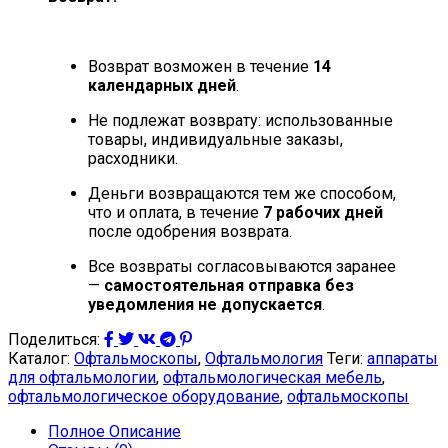
Возврат возможен в течение
14
календарных дней
.
Не подлежат возврату: использованные
товары, индивидуальные заказы,
расходники.
Деньги возвращаются тем же способом,
что и оплата, в течение
7 рабочих дней
после одобрения возврата.
Все возвраты согласовываются заранее
—
самостоятельная отправка без
уведомления не допускается
.
Поделиться:
Каталог:
Офтальмоскопы
,
Офтальмология
Теги:
аппараты
для офтальмологии
,
офтальмологическая мебель
,
офтальмологическое оборудование
,
офтальмоскопы
Полное Описание