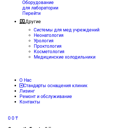
Оборудование
для лаборатории
Перейти
Другие
Системы для мед учреждений
Неонатология
Урология
Проктология
Косметология
Медицинские холодильники
О Нас
Стандарты оснащения клиник
Лизинг
Ремонт и обслуживание
Контакты
0
0
₸