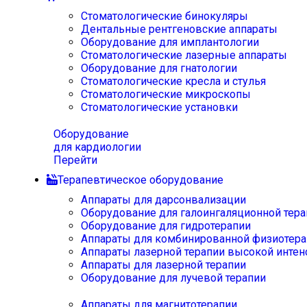
Стоматологические бинокуляры
Дентальные рентгеновские аппараты
Оборудование для имплантологии
Стоматологические лазерные аппараты
Оборудование для гнатологии
Стоматологические кресла и стулья
Стоматологические микроскопы
Стоматологические установки
Оборудование
для кардиологии
Перейти
Терапевтическое оборудование
Аппараты для дарсонвализации
Оборудование для галоингаляционной тера
Оборудование для гидротерапии
Аппараты для комбинированной физиотера
Аппараты лазерной терапии высокой интен
Аппараты для лазерной терапии
Оборудование для лучевой терапии
Аппараты для магнитотерапии