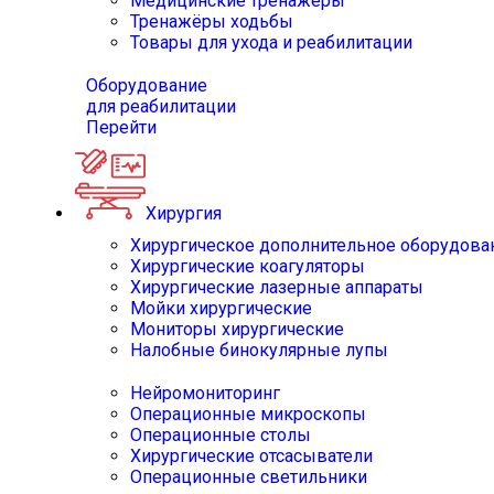
Медицинские тренажёры
Тренажёры ходьбы
Товары для ухода и реабилитации
Оборудование
для реабилитации
Перейти
Хирургия
Хирургическое дополнительное оборудова
Хирургические коагуляторы
Хирургические лазерные аппараты
Мойки хирургические
Мониторы хирургические
Налобные бинокулярные лупы
Нейромониторинг
Операционные микроскопы
Операционные столы
Хирургические отсасыватели
Операционные светильники