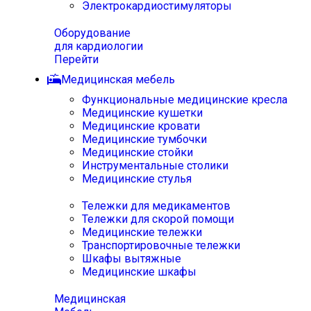
Электрокардиостимуляторы
Оборудование
для кардиологии
Перейти
Медицинская мебель
Функциональные медицинские кресла
Медицинские кушетки
Медицинские кровати
Медицинские тумбочки
Медицинские стойки
Инструментальные столики
Медицинские стулья
Тележки для медикаментов
Тележки для скорой помощи
Медицинские тележки
Транспортировочные тележки
Шкафы вытяжные
Медицинские шкафы
Медицинская