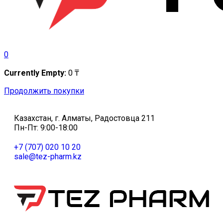
0
Currently Empty:
0
₸
Продолжить покупки
Казахстан, г. Алматы, Радостовца 211
Пн-Пт: 9:00-18:00
+7 (707) 020 10 20
sale@tez-pharm.kz