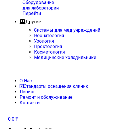
Оборудование
для лаборатории
Перейти
Другие
Системы для мед учреждений
Неонатология
Урология
Проктология
Косметология
Медицинские холодильники
О Нас
Стандарты оснащения клиник
Лизинг
Ремонт и обслуживание
Контакты
0
0
₸