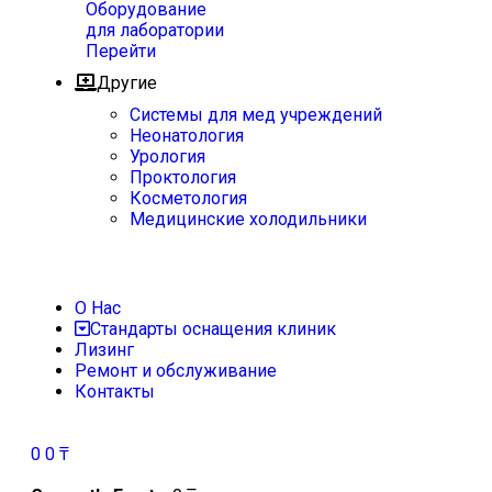
Оборудование
для лаборатории
Перейти
Другие
Системы для мед учреждений
Неонатология
Урология
Проктология
Косметология
Медицинские холодильники
О Нас
Стандарты оснащения клиник
Лизинг
Ремонт и обслуживание
Контакты
0
0
₸