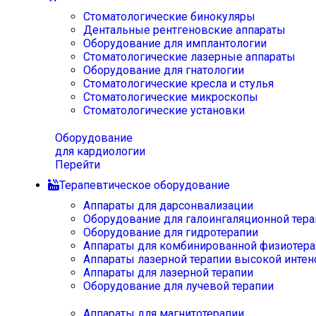
Стоматологические бинокуляры
Дентальные рентгеновские аппараты
Оборудование для имплантологии
Стоматологические лазерные аппараты
Оборудование для гнатологии
Стоматологические кресла и стулья
Стоматологические микроскопы
Стоматологические установки
Оборудование
для кардиологии
Перейти
Терапевтическое оборудование
Аппараты для дарсонвализации
Оборудование для галоингаляционной тера
Оборудование для гидротерапии
Аппараты для комбинированной физиотера
Аппараты лазерной терапии высокой интен
Аппараты для лазерной терапии
Оборудование для лучевой терапии
Аппараты для магнитотерапии