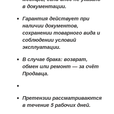
в документации.
Гарантия действует при
наличии документов,
сохранении товарного вида и
соблюдении условий
эксплуатации.
В случае брака: возврат,
обмен или ремонт —
за счёт
Продавца
.
Претензии рассматриваются
в течение
5 рабочих дней
.