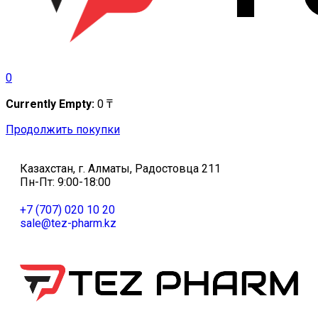
0
Currently Empty:
0
₸
Продолжить покупки
Казахстан, г. Алматы, Радостовца 211
Пн-Пт: 9:00-18:00
+7 (707) 020 10 20
sale@tez-pharm.kz