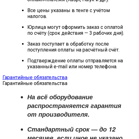
Все цены указаны в тенге с учётом
налогов.
Юрлица могут оформить заказ с оплатой
по счёту (срок действия — 3 рабочих дня).
Заказ поступает в обработку после
поступления оплаты на расчётный счёт.
Подтверждение оплаты отправляется на
указанный e-mail или номер телефона.
Гарантийные обязательства
Гарантийные обязательства
На всё оборудование
распространяется
гарантия
от производителя
.
Стандартный срок — до
12
месяцев
, если иное не указано