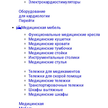
Электрокардиостимуляторы
Оборудование
для кардиологии
Перейти
Медицинская мебель
Функциональные медицинские кресла
Медицинские кушетки
Медицинские кровати
Медицинские тумбочки
Медицинские стойки
Инструментальные столики
Медицинские стулья
Тележки для медикаментов
Тележки для скорой помощи
Медицинские тележки
Транспортировочные тележки
Шкафы вытяжные
Медицинские шкафы
Медицинская