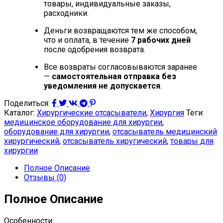
товары, индивидуальные заказы,
расходники.
Деньги возвращаются тем же способом,
что и оплата, в течение
7 рабочих дней
после одобрения возврата.
Все возвраты согласовываются заранее
—
самостоятельная отправка без
уведомления не допускается
.
Поделиться:
Каталог:
Хирургические отсасыватели
,
Хирургия
Теги:
медицинское оборудование для хирургии
,
оборудование для хирургии
,
отсасыватель медицинский
хирургический
,
отсасыватель хиругический
,
товары для
хирургии
Полное Описание
Отзывы (0)
Полное Описание
Особенности: