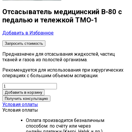
Отсасыватель медицинский В-80 с
педалью и тележкой ТМО-1
Добавить в Избранное
Запросить стоимость
Предназначен для отсасывания жидкостей, частиц
тканей и газов из полостей организма.
Рекомендуется для использования при хирургических
операциях с большим объемом аспирации.
Добавить в корзину
Получить консультацию
Условия оплаты
Условия оплаты
Оплата производится безналичным
способом: по счёту или через
онлайн‑платежи (Kaspi, Halyk и др.).