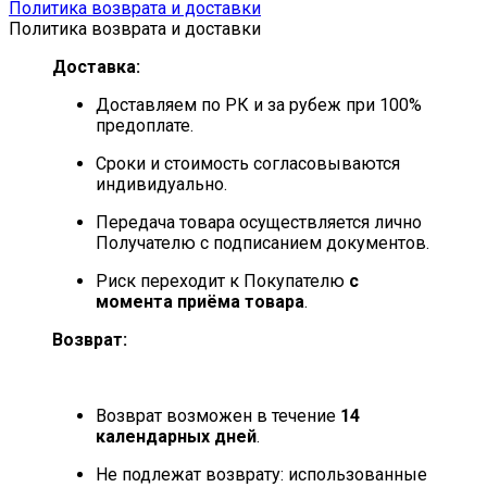
Политика возврата и доставки
Политика возврата и доставки
Доставка:
Доставляем по РК и за рубеж при 100%
предоплате.
Сроки и стоимость согласовываются
индивидуально.
Передача товара осуществляется лично
Получателю с подписанием документов.
Риск переходит к Покупателю
с
момента приёма товара
.
Возврат:
Возврат возможен в течение
14
календарных дней
.
Не подлежат возврату: использованные