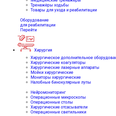
Медицинские тренажёры
Тренажёры ходьбы
Товары для ухода и реабилитации
Оборудование
для реабилитации
Перейти
Хирургия
Хирургическое дополнительное оборудова
Хирургические коагуляторы
Хирургические лазерные аппараты
Мойки хирургические
Мониторы хирургические
Налобные бинокулярные лупы
Нейромониторинг
Операционные микроскопы
Операционные столы
Хирургические отсасыватели
Операционные светильники