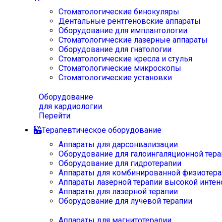
Стоматологические бинокуляры
Дентальные рентгеновские аппараты
Оборудование для имплантологии
Стоматологические лазерные аппараты
Оборудование для гнатологии
Стоматологические кресла и стулья
Стоматологические микроскопы
Стоматологические установки
Оборудование
для кардиологии
Перейти
Терапевтическое оборудование
Аппараты для дарсонвализации
Оборудование для галоингаляционной тера
Оборудование для гидротерапии
Аппараты для комбинированной физиотера
Аппараты лазерной терапии высокой интен
Аппараты для лазерной терапии
Оборудование для лучевой терапии
Аппараты для магнитотерапии