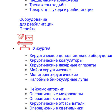
Медицинские тренажёры
Тренажёры ходьбы
Товары для ухода и реабилитации
Оборудование
для реабилитации
Перейти
Хирургия
Хирургическое дополнительное оборудова
Хирургические коагуляторы
Хирургические лазерные аппараты
Мойки хирургические
Мониторы хирургические
Налобные бинокулярные лупы
Нейромониторинг
Операционные микроскопы
Операционные столы
Хирургические отсасыватели
Операционные светильники