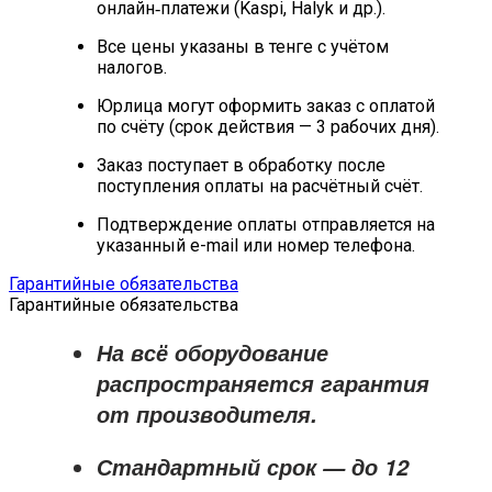
онлайн‑платежи (Kaspi, Halyk и др.).
Все цены указаны в тенге с учётом
налогов.
Юрлица могут оформить заказ с оплатой
по счёту (срок действия — 3 рабочих дня).
Заказ поступает в обработку после
поступления оплаты на расчётный счёт.
Подтверждение оплаты отправляется на
указанный e-mail или номер телефона.
Гарантийные обязательства
Гарантийные обязательства
На всё оборудование
распространяется
гарантия
от производителя
.
Стандартный срок — до
12