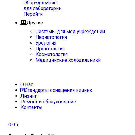
Оборудование
для лаборатории
Перейти
Другие
Системы для мед учреждений
Неонатология
Урология
Проктология
Косметология
Медицинские холодильники
О Нас
Стандарты оснащения клиник
Лизинг
Ремонт и обслуживание
Контакты
0
0
₸