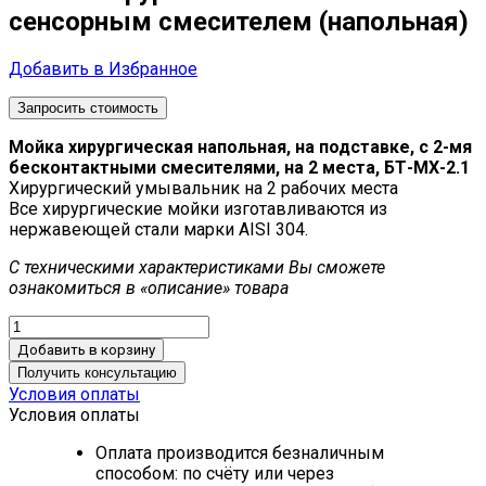
сенсорным смесителем (напольная)
Добавить в Избранное
Запросить стоимость
Мойка хирургическая напольная, на подставке, с 2-мя
бесконтактными смесителями, на 2 места, БТ-МХ-2.1
Хирургический умывальник на 2 рабочих места
Все хирургические мойки изготавливаются из
нержавеющей стали марки AISI 304.
С техническими характеристиками Вы сможете
ознакомиться в «описание» товара
Добавить в корзину
Получить консультацию
Условия оплаты
Условия оплаты
Оплата производится безналичным
способом: по счёту или через