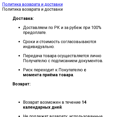
Политика возврата и доставки
Политика возврата и доставки
Доставка:
Доставляем по РК и за рубеж при 100%
предоплате.
Сроки и стоимость согласовываются
индивидуально.
Передача товара осуществляется лично
Получателю с подписанием документов.
Риск переходит к Покупателю
с
момента приёма товара
.
Возврат:
Возврат возможен в течение
14
календарных дней
.
Не подлежат возврату: использованные