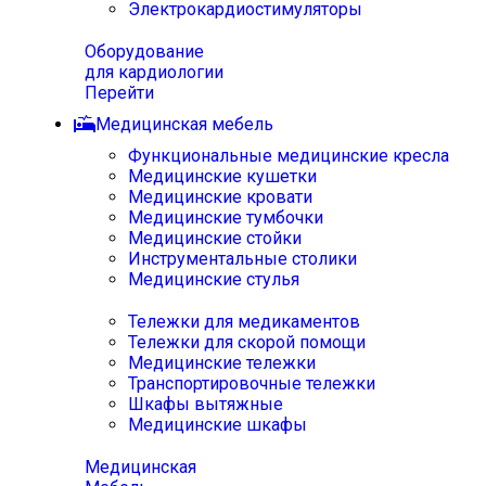
Электрокардиостимуляторы
Оборудование
для кардиологии
Перейти
Медицинская мебель
Функциональные медицинские кресла
Медицинские кушетки
Медицинские кровати
Медицинские тумбочки
Медицинские стойки
Инструментальные столики
Медицинские стулья
Тележки для медикаментов
Тележки для скорой помощи
Медицинские тележки
Транспортировочные тележки
Шкафы вытяжные
Медицинские шкафы
Медицинская