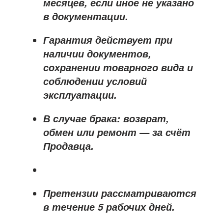
месяцев
, если иное не указано
в документации.
Гарантия действует при
наличии документов,
сохранении товарного вида и
соблюдении условий
эксплуатации.
В случае брака: возврат,
обмен или ремонт —
за счёт
Продавца
.
Претензии рассматриваются
в течение
5 рабочих дней
.