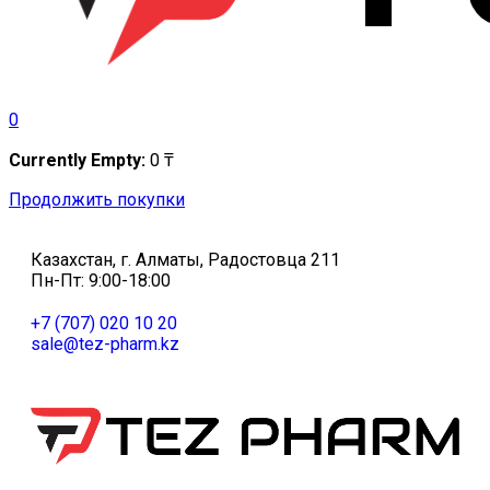
0
Currently Empty:
0
₸
Продолжить покупки
Казахстан, г. Алматы, Радостовца 211
Пн-Пт: 9:00-18:00
+7 (707) 020 10 20
sale@tez-pharm.kz