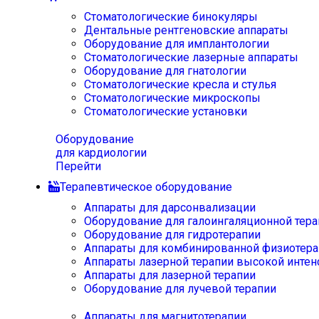
Стоматологические бинокуляры
Дентальные рентгеновские аппараты
Оборудование для имплантологии
Стоматологические лазерные аппараты
Оборудование для гнатологии
Стоматологические кресла и стулья
Стоматологические микроскопы
Стоматологические установки
Оборудование
для кардиологии
Перейти
Терапевтическое оборудование
Аппараты для дарсонвализации
Оборудование для галоингаляционной тера
Оборудование для гидротерапии
Аппараты для комбинированной физиотера
Аппараты лазерной терапии высокой интен
Аппараты для лазерной терапии
Оборудование для лучевой терапии
Аппараты для магнитотерапии