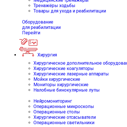
Медицинские тренажёры
Тренажёры ходьбы
Товары для ухода и реабилитации
Оборудование
для реабилитации
Перейти
Хирургия
Хирургическое дополнительное оборудова
Хирургические коагуляторы
Хирургические лазерные аппараты
Мойки хирургические
Мониторы хирургические
Налобные бинокулярные лупы
Нейромониторинг
Операционные микроскопы
Операционные столы
Хирургические отсасыватели
Операционные светильники