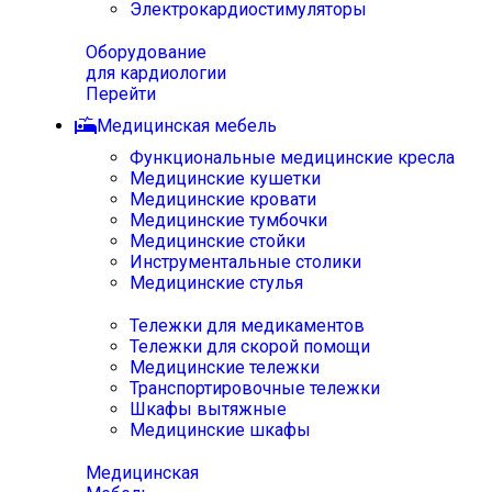
Электрокардиостимуляторы
Оборудование
для кардиологии
Перейти
Медицинская мебель
Функциональные медицинские кресла
Медицинские кушетки
Медицинские кровати
Медицинские тумбочки
Медицинские стойки
Инструментальные столики
Медицинские стулья
Тележки для медикаментов
Тележки для скорой помощи
Медицинские тележки
Транспортировочные тележки
Шкафы вытяжные
Медицинские шкафы
Медицинская