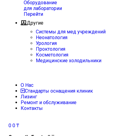
Оборудование
для лаборатории
Перейти
Другие
Системы для мед учреждений
Неонатология
Урология
Проктология
Косметология
Медицинские холодильники
О Нас
Стандарты оснащения клиник
Лизинг
Ремонт и обслуживание
Контакты
0
0
₸