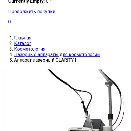
Currently Empty:
0
₸
Продолжить покупки
0
Главная
Каталог
Косметология
Лазерные аппараты для косметологии
Аппарат лазерный CLARITY II