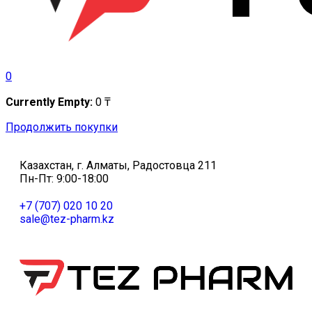
0
Currently Empty:
0
₸
Продолжить покупки
Казахстан, г. Алматы, Радостовца 211
Пн-Пт: 9:00-18:00
+7 (707) 020 10 20
sale@tez-pharm.kz